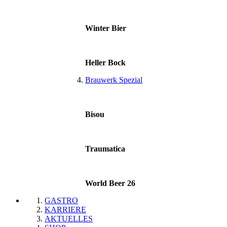
Winter Bier
Heller Bock
Brauwerk Spezial
Bisou
Traumatica
World Beer 26
GASTRO
KARRIERE
AKTUELLES