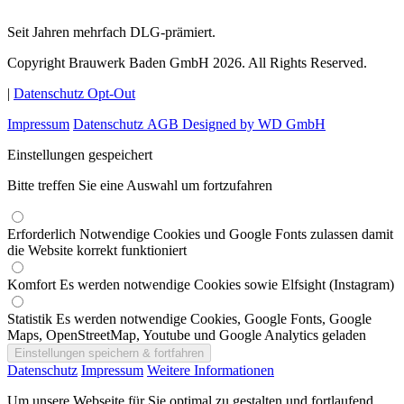
Seit Jahren mehrfach DLG-prämiert.
Copyright Brauwerk Baden GmbH 2026. All Rights Reserved.
|
Datenschutz Opt-Out
Impressum
Datenschutz
AGB
Designed by WD GmbH
Einstellungen gespeichert
Bitte treffen Sie eine Auswahl um fortzufahren
Erforderlich
Notwendige Cookies und Google Fonts zulassen damit
die Website korrekt funktioniert
Komfort
Es werden notwendige Cookies sowie Elfsight (Instagram)
Statistik
Es werden notwendige Cookies, Google Fonts, Google
Maps, OpenStreetMap, Youtube und Google Analytics geladen
Datenschutz
Impressum
Weitere Informationen
Um unsere Webseite für Sie optimal zu gestalten und fortlaufend