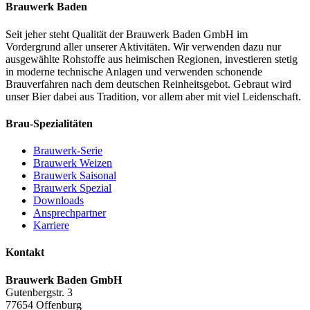
Brauwerk Baden
Seit jeher steht Qualität der Brauwerk Baden GmbH im
Vordergrund aller unserer Aktivitäten. Wir verwenden dazu nur
ausgewählte Rohstoffe aus heimischen Regionen, investieren stetig
in moderne technische Anlagen und verwenden schonende
Brauverfahren nach dem deutschen Reinheitsgebot. Gebraut wird
unser Bier dabei aus Tradition, vor allem aber mit viel Leidenschaft.
Brau-Spezialitäten
Brauwerk-Serie
Brauwerk Weizen
Brauwerk Saisonal
Brauwerk Spezial
Downloads
Ansprechpartner
Karriere
Kontakt
Brauwerk Baden GmbH
Gutenbergstr. 3
77654 Offenburg