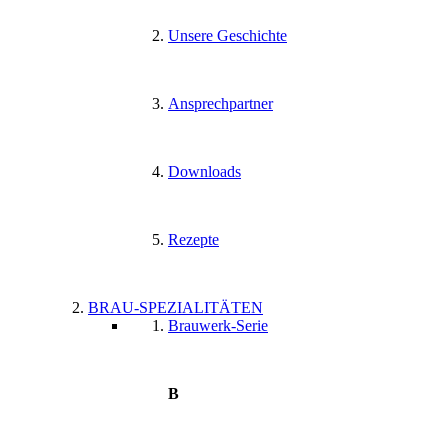
Unsere Geschichte
Ansprechpartner
Downloads
Rezepte
BRAU-SPEZIALITÄTEN
Brauwerk-Serie
B