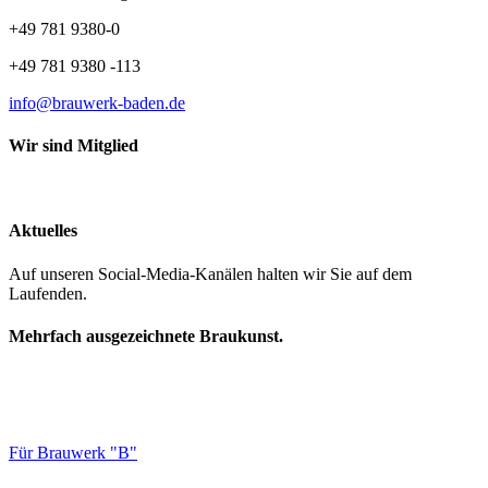
+49 781 9380-0
+49 781 9380 -113
info@brauwerk-baden.de
Wir sind Mitglied
Aktuelles
Auf unseren Social-Media-Kanälen halten wir Sie auf dem
Laufenden.
Mehrfach ausgezeichnete Braukunst.
Für Brauwerk "B"