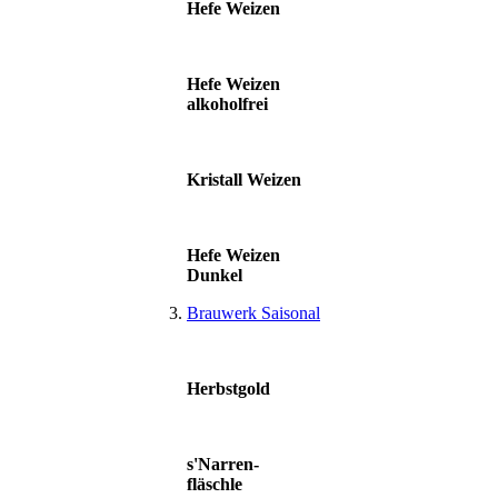
Hefe Weizen
Hefe Weizen
alkoholfrei
Kristall Weizen
Hefe Weizen
Dunkel
Brauwerk Saisonal
Herbstgold
s'Narren-
fläschle