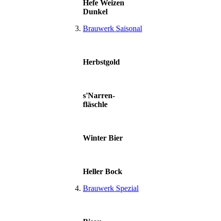
Hefe Weizen
Dunkel
Brauwerk Saisonal
Herbstgold
s'Narren-
fläschle
Winter Bier
Heller Bock
Brauwerk Spezial