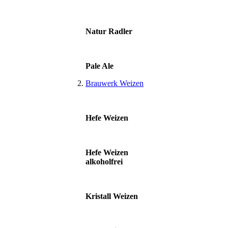
Natur Radler
Pale Ale
Brauwerk Weizen
Hefe Weizen
Hefe Weizen
alkoholfrei
Kristall Weizen