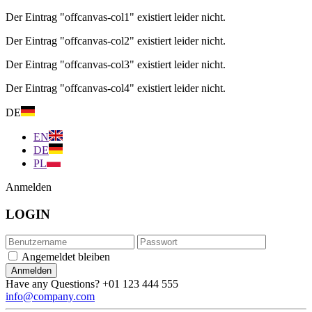
Der Eintrag "offcanvas-col1" existiert leider nicht.
Der Eintrag "offcanvas-col2" existiert leider nicht.
Der Eintrag "offcanvas-col3" existiert leider nicht.
Der Eintrag "offcanvas-col4" existiert leider nicht.
DE
EN
DE
PL
Anmelden
LOGIN
Angemeldet bleiben
Have any Questions?
+01 123 444 555
info@company.com