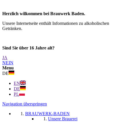
Herzlich wilkommen bei Brauwerk Baden.
Unsere Internetseite enthält Informationen zu alkoholischen
Getränken.
Sind Sie über 16 Jahre alt?
JA
NEIN
Menu
DE
EN
DE
PL
Navigation überspringen
BRAUWERK-BADEN
Unsere Brauerei