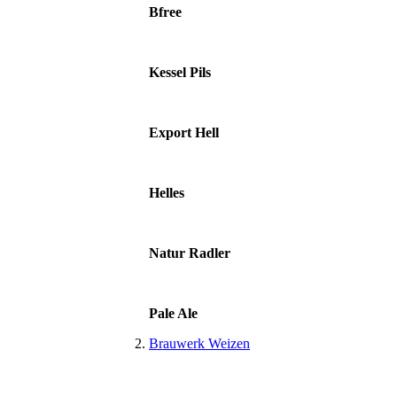
Bfree
Kessel Pils
Export Hell
Helles
Natur Radler
Pale Ale
Brauwerk Weizen