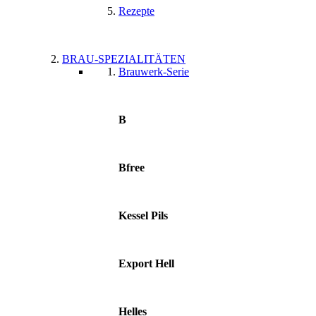
Rezepte
BRAU-SPEZIALITÄTEN
Brauwerk-Serie
B
Bfree
Kessel Pils
Export Hell
Helles