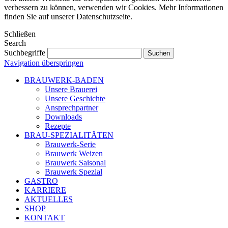
verbessern zu können, verwenden wir Cookies. Mehr Informationen
finden Sie auf unserer Datenschutzseite.
Schließen
Search
Suchbegriffe
Navigation überspringen
BRAUWERK-BADEN
Unsere Brauerei
Unsere Geschichte
Ansprechpartner
Downloads
Rezepte
BRAU-SPEZIALITÄTEN
Brauwerk-Serie
Brauwerk Weizen
Brauwerk Saisonal
Brauwerk Spezial
GASTRO
KARRIERE
AKTUELLES
SHOP
KONTAKT