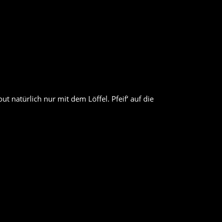
 natürlich nur mit dem Löffel. Pfeif‘ auf die