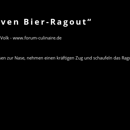
ven Bier-Ragout“
 Volk -
www.forum-culinaire.de
en zur Nase, nehmen einen kräftigen Zug und schaufeln das Ragout