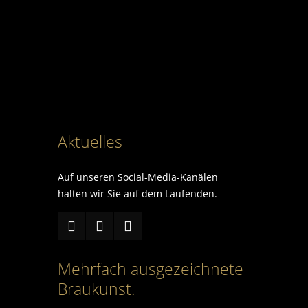
Aktuelles
Auf unseren Social-Media-Kanälen
halten wir Sie auf dem Laufenden.
Mehrfach ausgezeichnete
Braukunst.