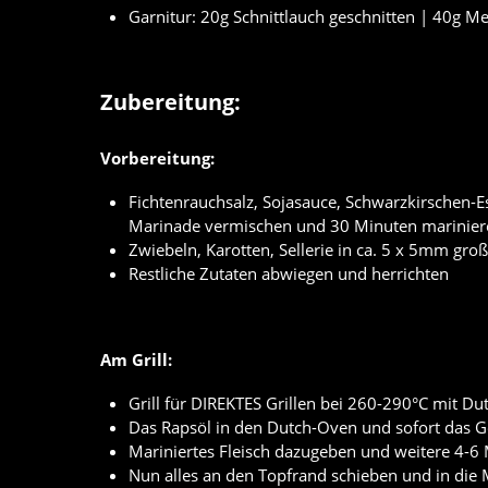
Garnitur: 20g Schnittlauch geschnitten | 40g Me
Zubereitung:
Vorbereitung:
Fichtenrauchsalz, Sojasauce, Schwarzkirschen-E
Marinade vermischen und 30 Minuten mariniere
Zwiebeln, Karotten, Sellerie in ca. 5 x 5mm g
Restliche Zutaten abwiegen und herrichten
Am Grill:
Grill für DIREKTES Grillen bei 260-290°C mit D
Das Rapsöl in den Dutch-Oven und sofort das 
Mariniertes Fleisch dazugeben und weitere 4-6
Nun alles an den Topfrand schieben und in di