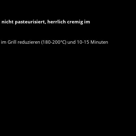
 nicht pasteurisiert, herrlich cremig im
 im Grill reduzieren (180-200°C) und 10-15 Minuten