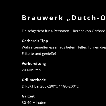
Brauwerk „Dutch-O
Fleischgericht für 4 Personen | Rezept von Gerhard
Gerhard‘s Tipp
Wahre Genießer essen aus tiefem Teller, führen dies
Etikette und genieße!
Vorbereitung
20 Minuten
Grillmethode
DIREKT bei 260-290°C / 180-200°C
Garzeit
30-40 Minuten