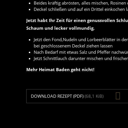
Beides kräftig abrösten, alles mischen, Rosine
Deckel schließen und auf ein Drittel einkochen 
Jetzt habt Ihr Zeit für einen genussvollen Schl
Schaum und lecker vollmundig.
Jetzt den Fond,Nudeln und Lorbeerblätter in d
bei geschlossenem Deckel ziehen lassen
Nach Bedarf mit etwas Salz und Pfeffer nachwü
Jetzt Schnittlauch darunter mischen und frische
Mehr Heimat Baden geht nicht!
DOWNLOAD REZEPT (PDF)
(68,1 KiB)