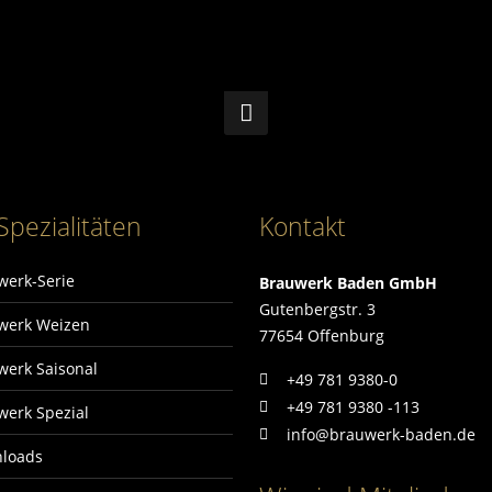
Spezialitäten
Kontakt
werk-Serie
Brauwerk Baden GmbH
Gutenbergstr. 3
werk Weizen
77654 Offenburg
werk Saisonal
+49 781 9380-0
+49 781 9380 -113
werk Spezial
info@brauwerk-baden.de
loads