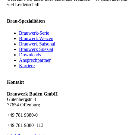
viel Leidenschaft.
Brau-Spezialitäten
Brauwerk-Serie
Brauwerk Weizen
Brauwerk Saisonal
Brauwerk Spezial
Downloads
Ansprechpartner
Karriere
Kontakt
Brauwerk Baden GmbH
Gutenbergstr. 3
77654 Offenburg
+49 781 9380-0
+49 781 9380 -113