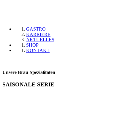
GASTRO
KARRIERE
AKTUELLES
SHOP
KONTAKT
Unsere Brau-Spezialitäten
SAISONALE SERIE