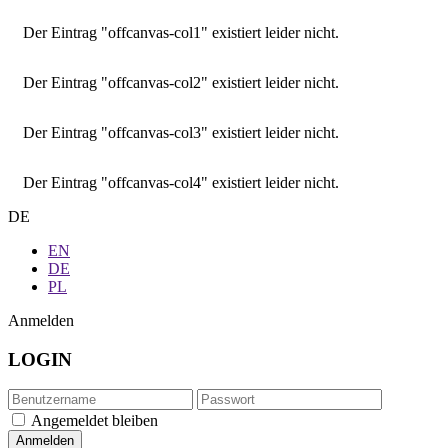
Der Eintrag "offcanvas-col1" existiert leider nicht.
Der Eintrag "offcanvas-col2" existiert leider nicht.
Der Eintrag "offcanvas-col3" existiert leider nicht.
Der Eintrag "offcanvas-col4" existiert leider nicht.
DE
EN
DE
PL
Anmelden
LOGIN
Angemeldet bleiben