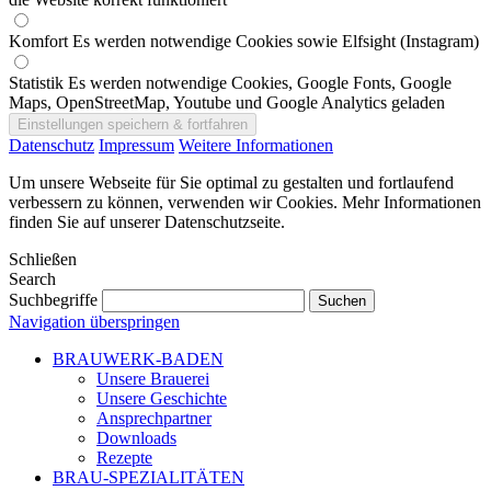
Komfort
Es werden notwendige Cookies sowie Elfsight (Instagram)
Statistik
Es werden notwendige Cookies, Google Fonts, Google
Maps, OpenStreetMap, Youtube und Google Analytics geladen
Datenschutz
Impressum
Weitere Informationen
Um unsere Webseite für Sie optimal zu gestalten und fortlaufend
verbessern zu können, verwenden wir Cookies. Mehr Informationen
finden Sie auf unserer Datenschutzseite.
Schließen
Search
Suchbegriffe
Navigation überspringen
BRAUWERK-BADEN
Unsere Brauerei
Unsere Geschichte
Ansprechpartner
Downloads
Rezepte
BRAU-SPEZIALITÄTEN