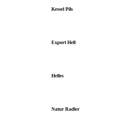
Kessel Pils
Export Hell
Helles
Natur Radler