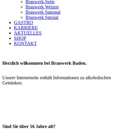
Brauwerk-Serie
Brauwerk Weizen
Brauwerk Saisonal
Brauwerk Spezial
GASTRO
KARRIERE
AKTUELLES
SHOP
KONTAKT
Herzlich wilkommen bei Brauwerk Baden.
Unsere Internetseite enthält Informationen zu alkoholischen
Getränken.
Sind Sie über 16 Jahre alt?