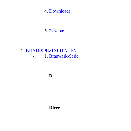
Downloads
Rezepte
BRAU-SPEZIALITÄTEN
Brauwerk-Serie
B
Bfree