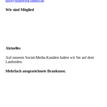
info@brauwerk-baden.de
Wir sind Mitglied
Aktuelles
Auf unseren Social-Media-Kanälen halten wir Sie auf dem
Laufenden.
Mehrfach ausgezeichnete Braukunst.