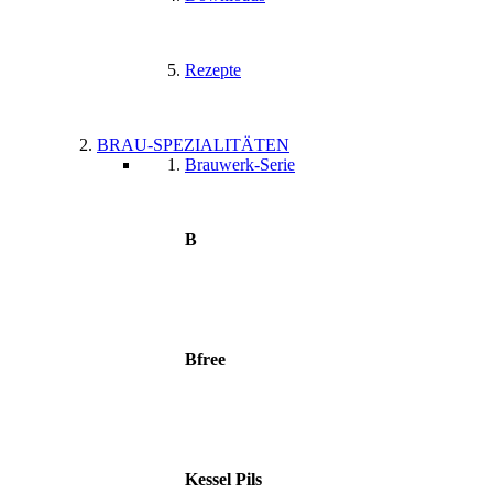
Rezepte
BRAU-SPEZIALITÄTEN
Brauwerk-Serie
B
Bfree
Kessel Pils