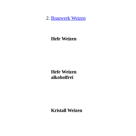
Brauwerk Weizen
Hefe Weizen
Hefe Weizen
alkoholfrei
Kristall Weizen