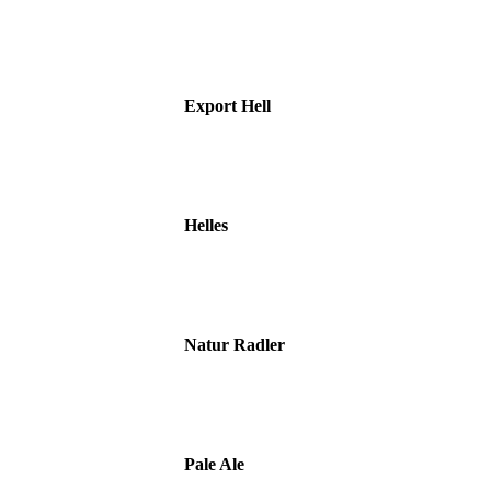
Export Hell
Helles
Natur Radler
Pale Ale