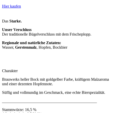
Hier kaufen
Das
Starke.
Unser Verschluss
Der traditionelle Bügelverschluss mit dem Frischeplopp.
Regionale und natürliche Zutaten:
Wasser,
Gerstenmalz
, Hopfen, Bockbier
Charakter
Brauwerks heller Bock mit goldgelber Farbe, kräftigem Malzaroma
und einer dezenten Hopfennote.
Süffig und vollmundig im Geschmack, eine echte Bierspezialität.
_______________________________________________
Stammwürze: 16,5 %