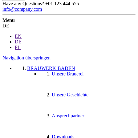
Have any Questions?
+01 123 444 555
info@company.com
Menu
DE
EN
DE
PL
Navigation überspringen
BRAUWERK-BADEN
Unsere Brauerei
Unsere Geschichte
Ansprechpartner
Downloads