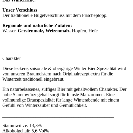
Unser Verschluss
Der traditionelle Bügelverschluss mit dem Frischeplopp.
Regionale und natürliche Zutaten:
Wasser,
Gerstenmalz, Weizenmalz,
Hopfen, Hefe
Charakter
Diese leckere, saisonale & obergärige Winter Bier-Spezialität wird
von unseren Braumeistern nach Originalrezept extra für die
Winterzeit traditionell eingebraut.
Ein naturbelassenes, süffiges Bier mit gehaltvollem Charakter. Der
hohe Stammwürzegehalt sorgt für feinste Malzaromen. Eine
vollmundige Brauspezialität für lange Winterabende mit einem
Gefühl von Winterzauber und Gemütlichkeit.
_______________________________________________
Stammwürze: 13,3%
Alkoholgehalt: 5,6 Vol%