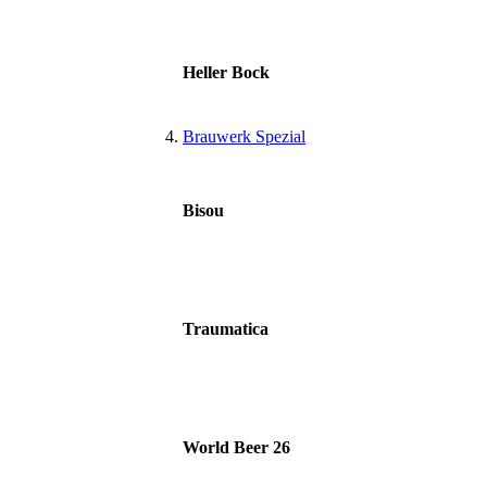
Heller Bock
Brauwerk Spezial
Bisou
Traumatica
World Beer 26