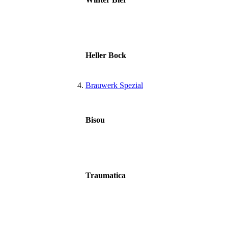
Heller Bock
Brauwerk Spezial
Bisou
Traumatica