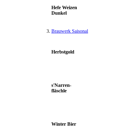
Hefe Weizen
Dunkel
Brauwerk Saisonal
Herbstgold
s'Narren-
fläschle
Winter Bier