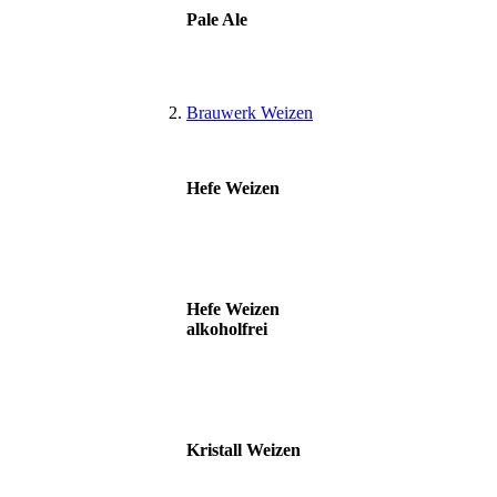
Pale Ale
Brauwerk Weizen
Hefe Weizen
Hefe Weizen
alkoholfrei
Kristall Weizen