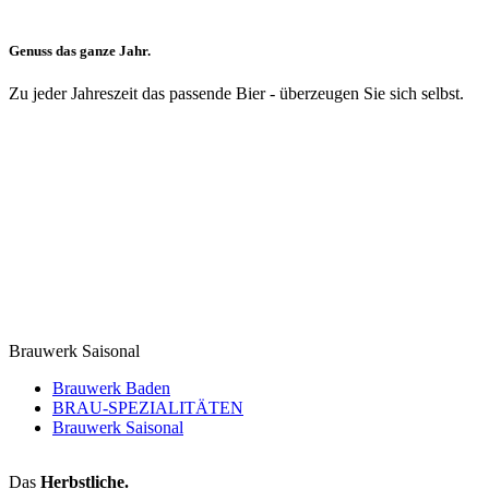
Genuss das ganze Jahr.
Zu jeder Jahreszeit das passende Bier - überzeugen Sie sich selbst.
Brauwerk Saisonal
Brauwerk Baden
BRAU-SPEZIALITÄTEN
Brauwerk Saisonal
Das
Herbstliche.