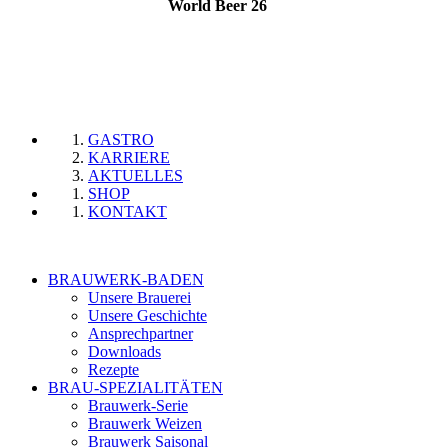
World Beer 26
GASTRO
KARRIERE
AKTUELLES
SHOP
KONTAKT
BRAUWERK-BADEN
Unsere Brauerei
Unsere Geschichte
Ansprechpartner
Downloads
Rezepte
BRAU-SPEZIALITÄTEN
Brauwerk-Serie
Brauwerk Weizen
Brauwerk Saisonal