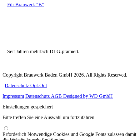
Für Brauwerk "B"
Seit Jahren mehrfach DLG-prämiert.
Copyright Brauwerk Baden GmbH 2026. All Rights Reserved.
|
Datenschutz Opt-Out
Impressum
Datenschutz
AGB
Designed by WD GmbH
Einstellungen gespeichert
Bitte treffen Sie eine Auswahl um fortzufahren
Erforderlich
Notwendige Cookies und Google Fonts zulassen damit
die Website korrekt funktioniert